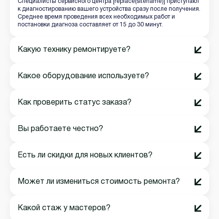
Специалисты сервисного центра [replace(sitename)] приступают
к диагностированию вашего устройства сразу после получения.
Среднее время проведения всех необходимых работ и
постановки диагноза составляет от 15 до 30 минут.
Какую технику ремонтируете?
Какое оборудование используете?
Как проверить статус заказа?
Вы работаете честно?
Есть ли скидки для новых клиентов?
Может ли измениться стоимость ремонта?
Какой стаж у мастеров?