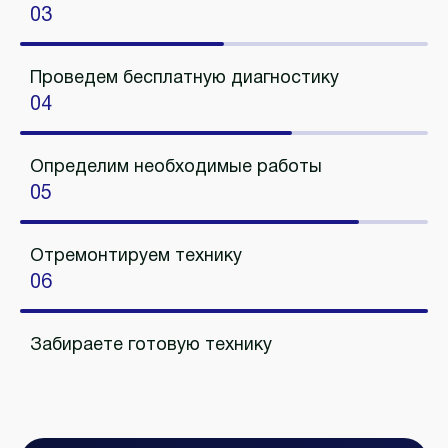
03
Проведем бесплатную диагностику
04
Определим необходимые работы
05
Отремонтируем технику
06
Забираете готовую технику