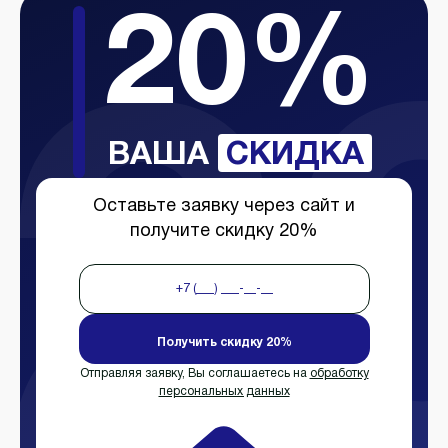
20%
ВАША
СКИДКА
Оставьте заявку через сайт и
получите скидку 20%
Получить скидку 20%
Отправляя заявку, Вы соглашаетесь на
обработку
персональных данных