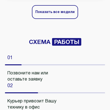
Показать все модели
СХЕМА
РАБОТЫ
01
Позвоните нам или
оставьте заявку
02
Курьер привозит Вашу
технику в офис