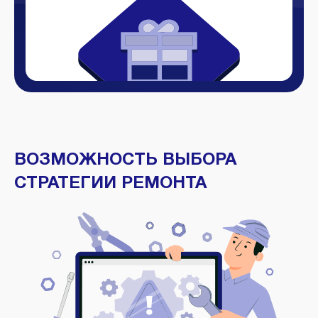
ВОЗМОЖНОСТЬ ВЫБОРА
СТРАТЕГИИ РЕМОНТА