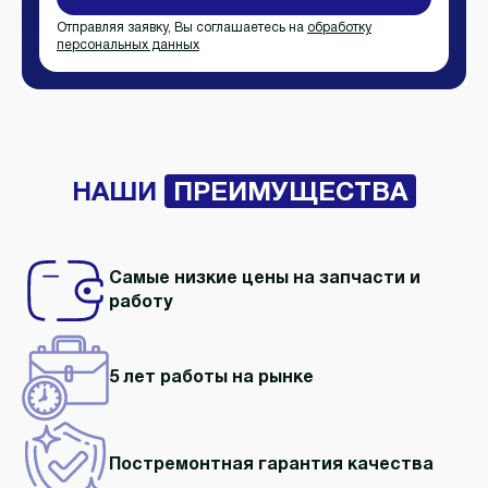
Отправляя заявку, Вы соглашаетесь на
обработку
персональных данных
НАШИ
ПРЕИМУЩЕСТВА
Самые низкие цены на запчасти и
работу
5 лет работы
на рынке
Постремонтная гарантия качества