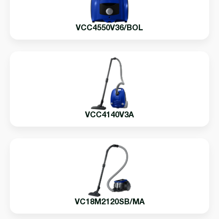
VCC4550V36/BOL
VCC4140V3A
VC18M2120SB/MA