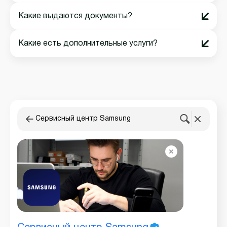
Какие выдаются документы?
Какие есть дополнительные услуги?
Сервисный центр Samsung