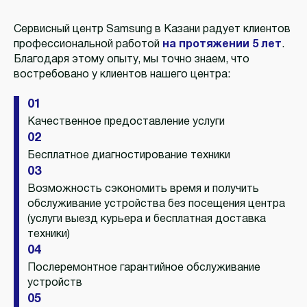
Сервисный центр Samsung в Казани радует клиентов
профессиональной работой
на протяжении 5 лет
.
Благодаря этому опыту, мы точно знаем, что
востребовано у клиентов нашего центра:
01
Качественное предоставление услуги
02
Бесплатное диагностирование техники
03
Возможность сэкономить время и получить
обслуживание устройства без посещения центра
(услуги выезд курьера и бесплатная доставка
техники)
04
Послеремонтное гарантийное обслуживание
устройств
05