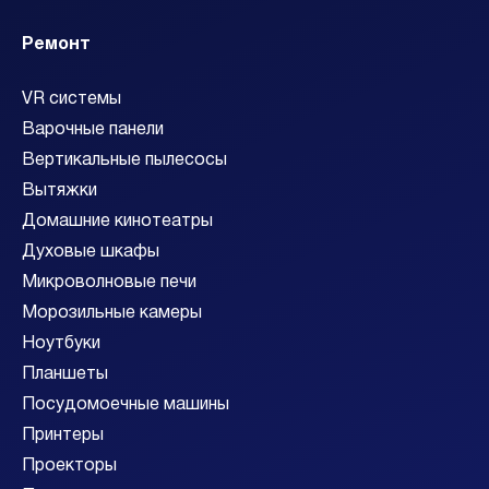
Ремонт
VR системы
Варочные панели
Вертикальные пылесосы
Вытяжки
Домашние кинотеатры
Духовые шкафы
Микроволновые печи
Морозильные камеры
Ноутбуки
Планшеты
Посудомоечные машины
Принтеры
Проекторы