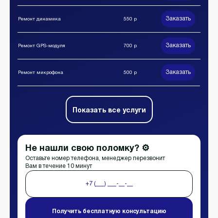
Заказать
Ремонт динамика
550 р
Заказать
Ремонт GPS-модуля
700 р
Заказать
Ремонт микрофона
500 р
Показать все услуги
Не нашли свою поломку? ⚙️
Оставьте номер телефона, менеджер перезвонит
Вам в течение 10 минут
Получить бесплатную консультацию