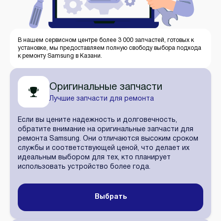
В нашем сервисном центре более 3 000 запчастей, готовых к
установке, мы предоставляем полную свободу выбора подхода
к ремонту Samsung в Казани.
Оригинальные запчасти
Лучшие запчасти для ремонта
Если вы цените надежность и долговечность,
обратите внимание на оригинальные запчасти для
ремонта Samsung. Они отличаются высоким сроком
службы и соответствующей ценой, что делает их
идеальным выбором для тех, кто планирует
использовать устройство более года.
Выбрать