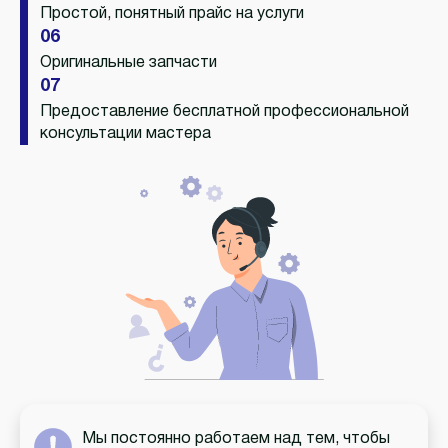
Простой, понятный прайс на услуги
06
Оригинальные запчасти
07
Предоставление бесплатной профессиональной
консультации мастера
Мы постоянно работаем над тем, чтобы