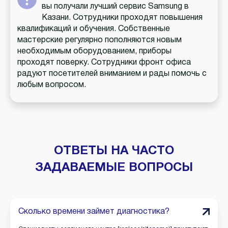
вы получали лучший сервис Samsung в
Казани. Сотрудники проходят повышения
квалификаций и обучения. Собственные
мастерские регулярно пополняются новым
необходимым оборудованием, приборы
проходят поверку. Сотрудники фронт офиса
радуют посетителей вниманием и рады помочь с
любым вопросом.
ОТВЕТЫ НА ЧАСТО
ЗАДАВАЕМЫЕ ВОПРОСЫ
Сколько времени займет диагностика?