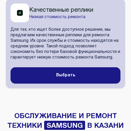
Качественные реплики
Низкая стоимость ремонта
Для тех, кто ищет более доступное решение, мы
предлагаем качественные реплики для ремонта
Samsung. Их срок службы и стоимость находятся на
среднем уровне. Такой подход позволяет
сэкономить без потери базовой функциональности и
гарантирует низкую стоимость ремонта Samsung.
Выбрать
ОБСЛУЖИВАНИЕ И РЕМОНТ
ТЕХНИКИ
SAMSUNG
В КАЗАНИ