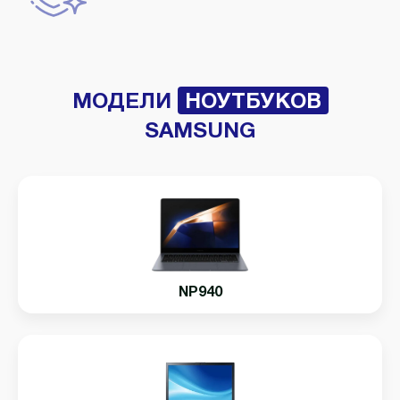
МОДЕЛИ
НОУТБУКОВ
SAMSUNG
NP940