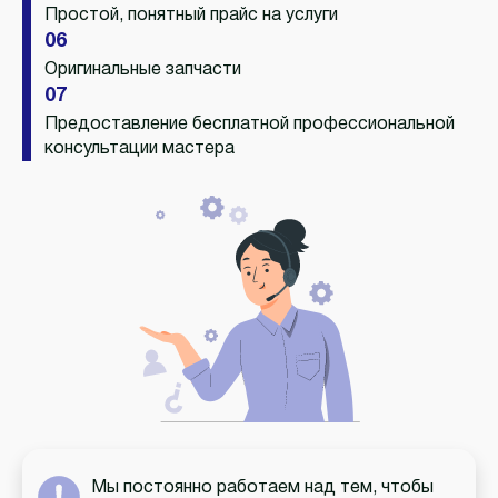
Простой, понятный прайс на услуги
06
Оригинальные запчасти
07
Предоставление бесплатной профессиональной
консультации мастера
Мы постоянно работаем над тем, чтобы