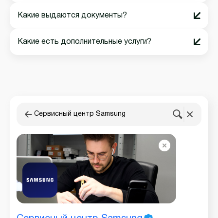
Какие выдаются документы?
Какие есть дополнительные услуги?
Сервисный центр Samsung