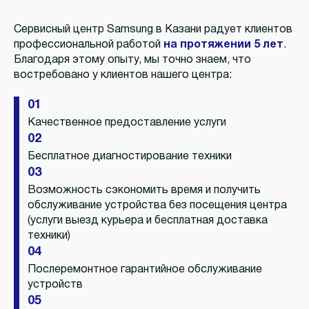
Сервисный центр Samsung в Казани радует клиентов
профессиональной работой
на протяжении 5 лет
.
Благодаря этому опыту, мы точно знаем, что
востребовано у клиентов нашего центра:
01
Качественное предоставление услуги
02
Бесплатное диагностирование техники
03
Возможность сэкономить время и получить
обслуживание устройства без посещения центра
(услуги выезд курьера и бесплатная доставка
техники)
04
Послеремонтное гарантийное обслуживание
устройств
05