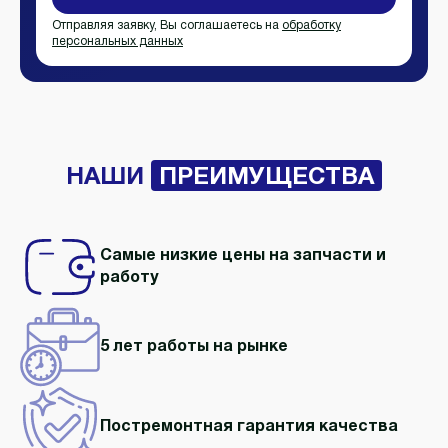
Отправляя заявку, Вы соглашаетесь на
обработку
персональных данных
НАШИ
ПРЕИМУЩЕСТВА
Самые низкие цены на запчасти и
работу
5 лет работы
на рынке
Постремонтная гарантия качества