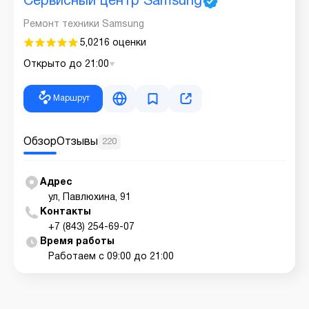
Сервисный центр Samsung
Ремонт техники Samsung
5,0
216 оценки
Открыто до 21:00
Маршрут
Обзор
Отзывы
220
Адрес
ул, Павлюхина, 91
Контакты
+7 (843) 254-69-07
Время работы
Работаем с 09:00 до 21:00