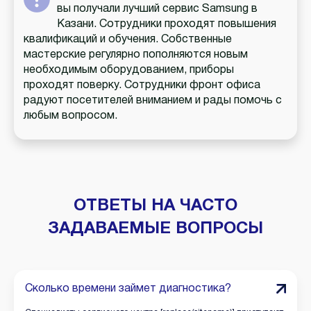
вы получали лучший сервис Samsung в
Казани. Сотрудники проходят повышения
квалификаций и обучения. Собственные
мастерские регулярно пополняются новым
необходимым оборудованием, приборы
проходят поверку. Сотрудники фронт офиса
радуют посетителей вниманием и рады помочь с
любым вопросом.
ОТВЕТЫ НА ЧАСТО
ЗАДАВАЕМЫЕ ВОПРОСЫ
Сколько времени займет диагностика?