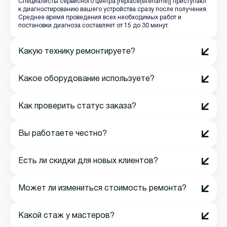
Специалисты сервисного центра [replace(sitename)] приступают
к диагностированию вашего устройства сразу после получения.
Среднее время проведения всех необходимых работ и
постановки диагноза составляет от 15 до 30 минут.
Какую технику ремонтируете?
Какое оборудование используете?
Как проверить статус заказа?
Вы работаете честно?
Есть ли скидки для новых клиентов?
Может ли измениться стоимость ремонта?
Какой стаж у мастеров?