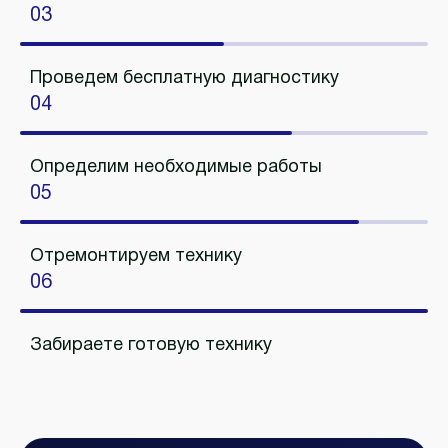
03
Проведем бесплатную диагностику
04
Определим необходимые работы
05
Отремонтируем технику
06
Забираете готовую технику