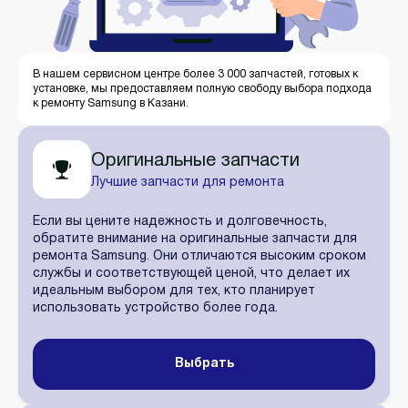
В нашем сервисном центре более 3 000 запчастей, готовых к
установке, мы предоставляем полную свободу выбора подхода
к ремонту Samsung в Казани.
Оригинальные запчасти
Лучшие запчасти для ремонта
Если вы цените надежность и долговечность,
обратите внимание на оригинальные запчасти для
ремонта Samsung. Они отличаются высоким сроком
службы и соответствующей ценой, что делает их
идеальным выбором для тех, кто планирует
использовать устройство более года.
Выбрать