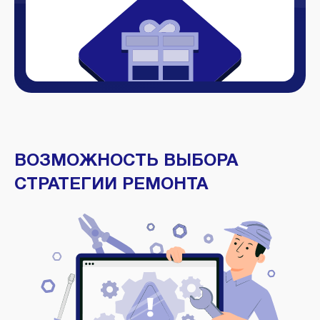
ВОЗМОЖНОСТЬ ВЫБОРА
СТРАТЕГИИ РЕМОНТА