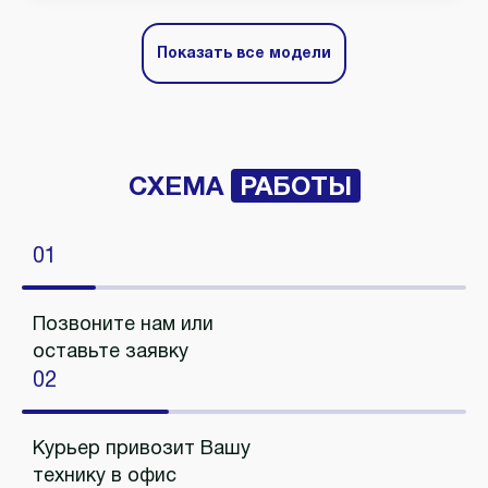
Показать все модели
СХЕМА
РАБОТЫ
01
Позвоните нам или
оставьте заявку
02
Курьер привозит Вашу
технику в офис