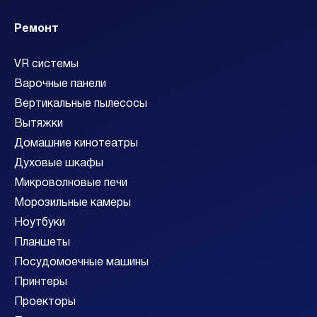
Ремонт
VR системы
Варочные панели
Вертикальные пылесосы
Вытяжки
Домашние кинотеатры
Духовые шкафы
Микроволновые печи
Морозильные камеры
Ноутбуки
Планшеты
Посудомоечные машины
Принтеры
Проекторы