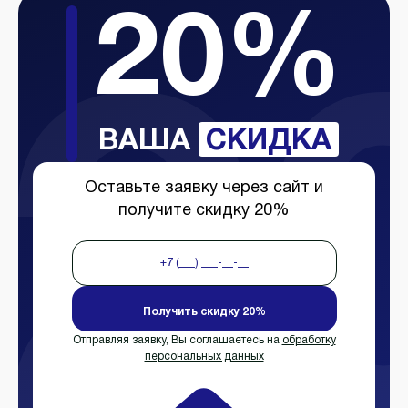
20%
ВАША
СКИДКА
Оставьте заявку через сайт и
получите скидку 20%
Получить скидку 20%
Отправляя заявку, Вы соглашаетесь на
обработку
персональных данных