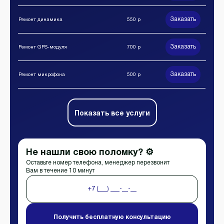
Заказать
Ремонт динамика
550 р
Заказать
Ремонт GPS-модуля
700 р
Заказать
Ремонт микрофона
500 р
Показать все услуги
Не нашли свою поломку? ⚙️
Оставьте номер телефона, менеджер перезвонит
Вам в течение 10 минут
Получить бесплатную консультацию