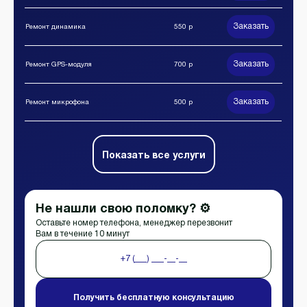
Заказать
Ремонт динамика
550 р
Заказать
Ремонт GPS-модуля
700 р
Заказать
Ремонт микрофона
500 р
Показать все услуги
Не нашли свою поломку? ⚙️
Оставьте номер телефона, менеджер перезвонит
Вам в течение 10 минут
Получить бесплатную консультацию