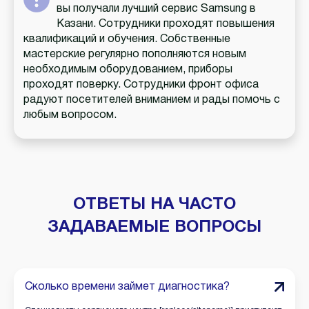
вы получали лучший сервис Samsung в
Казани. Сотрудники проходят повышения
квалификаций и обучения. Собственные
мастерские регулярно пополняются новым
необходимым оборудованием, приборы
проходят поверку. Сотрудники фронт офиса
радуют посетителей вниманием и рады помочь с
любым вопросом.
ОТВЕТЫ НА ЧАСТО
ЗАДАВАЕМЫЕ ВОПРОСЫ
Сколько времени займет диагностика?