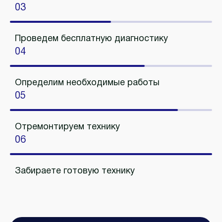
03
Проведем бесплатную диагностику
04
Определим необходимые работы
05
Отремонтируем технику
06
Забираете готовую технику