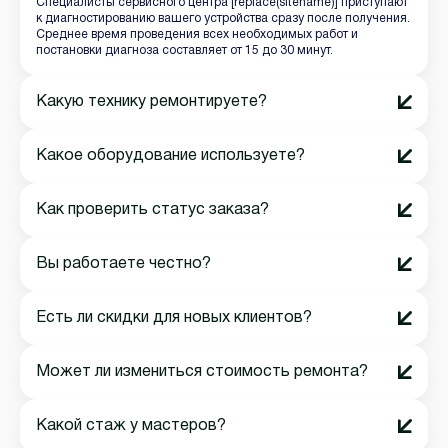
Специалисты сервисного центра [replace(sitename)] приступают
к диагностированию вашего устройства сразу после получения.
Среднее время проведения всех необходимых работ и
постановки диагноза составляет от 15 до 30 минут.
Какую технику ремонтируете?
Какое оборудование используете?
Как проверить статус заказа?
Вы работаете честно?
Есть ли скидки для новых клиентов?
Может ли измениться стоимость ремонта?
Какой стаж у мастеров?