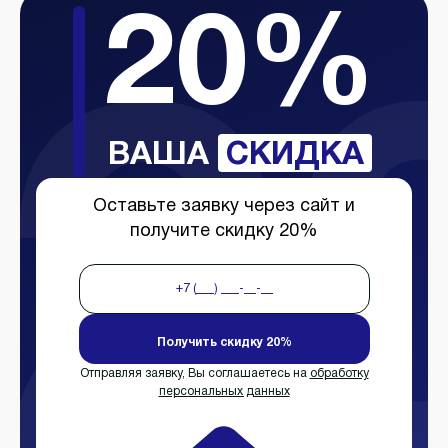
20%
ВАША
СКИДКА
Оставьте заявку через сайт и
получите скидку 20%
Получить скидку 20%
Отправляя заявку, Вы соглашаетесь на
обработку
персональных данных