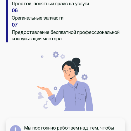
Простой, понятный прайс на услуги
06
Оригинальные запчасти
07
Предоставление бесплатной профессиональной
консультации мастера
Мы постоянно работаем над тем, чтобы