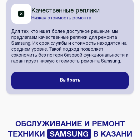
Качественные реплики
Низкая стоимость ремонта
Для тех, кто ищет более доступное решение, мы
предлагаем качественные реплики для ремонта
Samsung. Их срок службы и стоимость находятся на
среднем уровне. Такой подход позволяет
сэкономить без потери базовой функциональности и
гарантирует низкую стоимость ремонта Samsung.
Выбрать
ОБСЛУЖИВАНИЕ И РЕМОНТ
ТЕХНИКИ
SAMSUNG
В КАЗАНИ