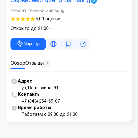
Сервисный центр Samsung
Ремонт техники Samsung
5,0
0 оценки
Открыто до 21:00
Маршрут
Обзор
Отзывы
0
Адрес
ул, Павлюхина, 91
Контакты
+7 (843) 254-69-07
Время работы
Работаем с 09:00 до 21:00