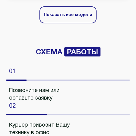
Показать все модели
СХЕМА
РАБОТЫ
01
Позвоните нам или
оставьте заявку
02
Курьер привозит Вашу
технику в офис