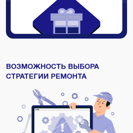
ВОЗМОЖНОСТЬ ВЫБОРА
СТРАТЕГИИ РЕМОНТА