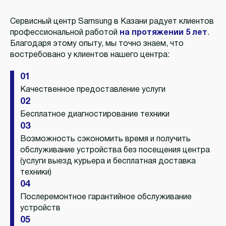
Сервисный центр Samsung в Казани радует клиентов
профессиональной работой
на протяжении 5 лет
.
Благодаря этому опыту, мы точно знаем, что
востребовано у клиентов нашего центра:
01
Качественное предоставление услуги
02
Бесплатное диагностирование техники
03
Возможность сэкономить время и получить
обслуживание устройства без посещения центра
(услуги выезд курьера и бесплатная доставка
техники)
04
Послеремонтное гарантийное обслуживание
устройств
05