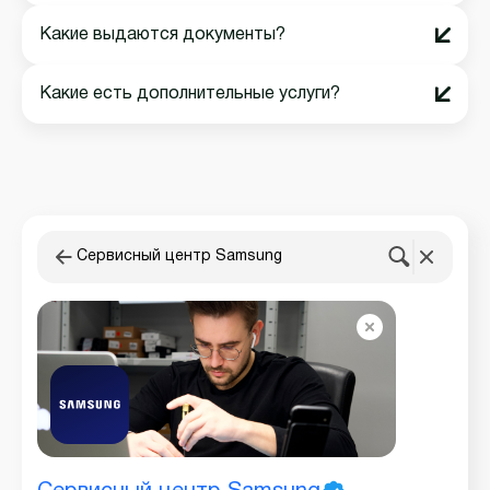
Какие выдаются документы?
Какие есть дополнительные услуги?
Сервисный центр Samsung