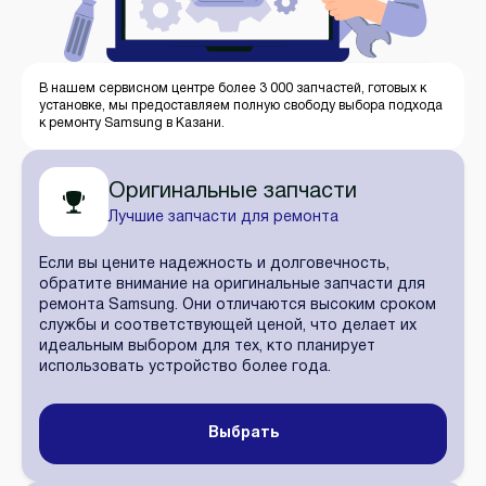
В нашем сервисном центре более 3 000 запчастей, готовых к
установке, мы предоставляем полную свободу выбора подхода
к ремонту Samsung в Казани.
Оригинальные запчасти
Лучшие запчасти для ремонта
Если вы цените надежность и долговечность,
обратите внимание на оригинальные запчасти для
ремонта Samsung. Они отличаются высоким сроком
службы и соответствующей ценой, что делает их
идеальным выбором для тех, кто планирует
использовать устройство более года.
Выбрать