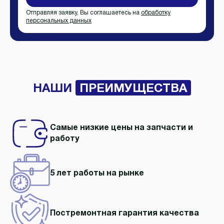
Отправляя заявку, Вы соглашаетесь на
обработку
персональных данных
НАШИ
ПРЕИМУЩЕСТВА
Самые низкие цены на запчасти и
работу
5 лет работы
на рынке
Постремонтная гарантия качества