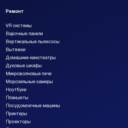
Ремонт
VR системы
Варочные панели
Вертикальные пылесосы
Вытяжки
Домашние кинотеатры
Духовые шкафы
Микроволновые печи
Морозильные камеры
Ноутбуки
Планшеты
Посудомоечные машины
Принтеры
Проекторы